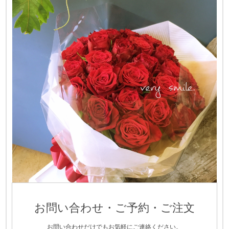
お問い合わせ・ご予約・ご注文
お問い合わせだけでもお気軽にご連絡ください。