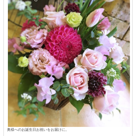
奥様へのお誕生日お祝いをお届けに。