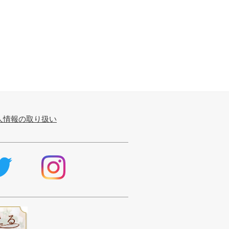
人情報の取り扱い