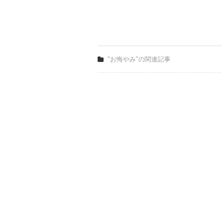
"お悔やみ"の関連記事