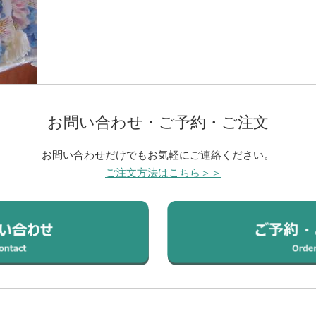
お問い合わせ・ご予約・ご注文
お問い合わせだけでもお気軽にご連絡ください。
ご注文方法はこちら＞＞