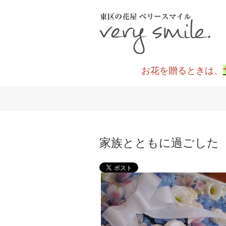
お花を贈るときは、
家族とともに過ごした