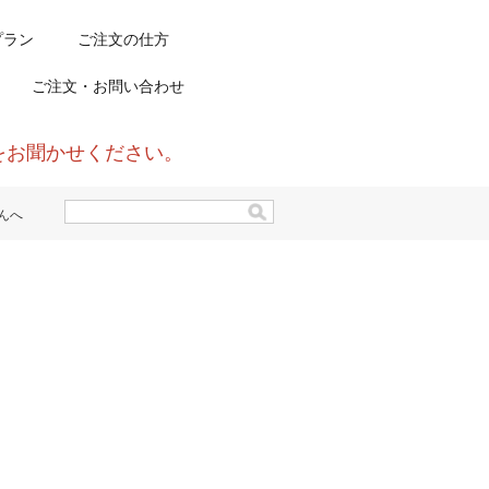
プラン
ご注文の仕方
ご注文・お問い合わせ
をお聞かせください。
んへ