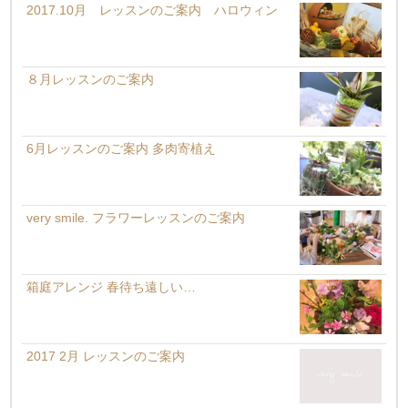
2017.10月 レッスンのご案内 ハロウィン
８月レッスンのご案内
6月レッスンのご案内 多肉寄植え
very smile. フラワーレッスンのご案内
箱庭アレンジ 春待ち遠しい…
2017 2月 レッスンのご案内